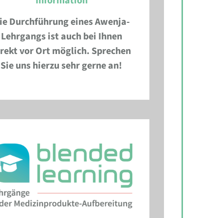
Information
ie Durchführung eines Awenja-
Lehrgangs ist auch bei Ihnen
irekt vor Ort möglich. Sprechen
Sie uns hierzu sehr gerne an!