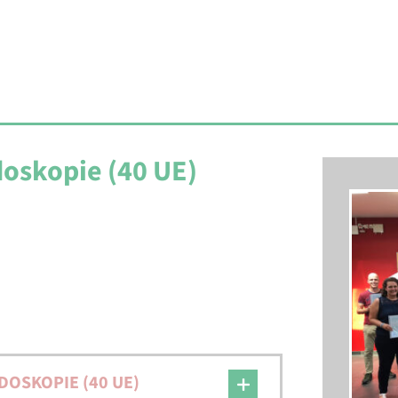
oskopie (40 UE)
DOSKOPIE (40 UE)