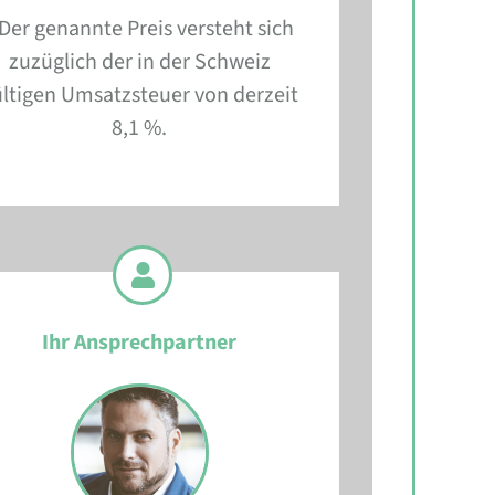
 Der genannte Preis versteht sich
zuzüglich der in der Schweiz
ltigen Umsatzsteuer von derzeit
8,1 %.
Ihr Ansprechpartner