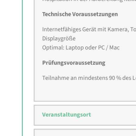
Technische Voraussetzungen
Internetfähiges Gerät mit Kamera, 
Displaygröße
Optimal: Laptop oder PC / Mac
Prüfungsvoraussetzung
Teilnahme an mindestens 90 % des 
Veranstaltungsort