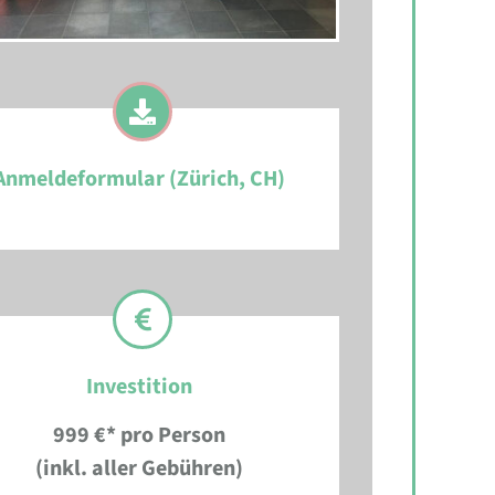
Anmeldeformular (Zürich, CH)
Investition
999 €* pro Person
(inkl. aller Gebühren)