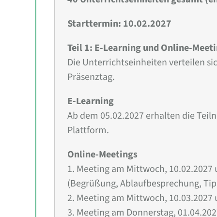
Starttermin: 10.02.2027
Teil 1: E-Learning und Online-Meet
Die Unterrichtseinheiten verteilen s
Präsenztag.
E-Learning
Ab dem 05.02.2027 erhalten die Tei
Plattform.
Online-Meetings
1. Meeting am Mittwoch, 10.02.2027 
(Begrüßung, Ablaufbesprechung, Tip
2. Meeting am Mittwoch, 10.03.2027 
3. Meeting am Donnerstag, 01.04.202