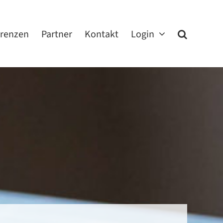
erenzen
Partner
Kontakt
Login