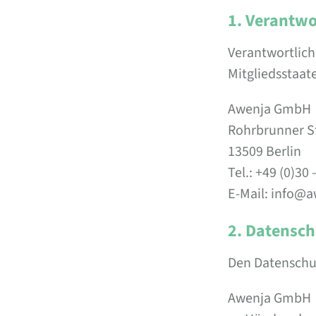
1. Verantwo
Verantwortlich
Mitgliedsstaat
Awenja GmbH
Rohrbrunner S
13509 Berlin
Tel.: +49 (0)30 
E-Mail: info@
2. Datensch
Den Datenschut
Awenja GmbH