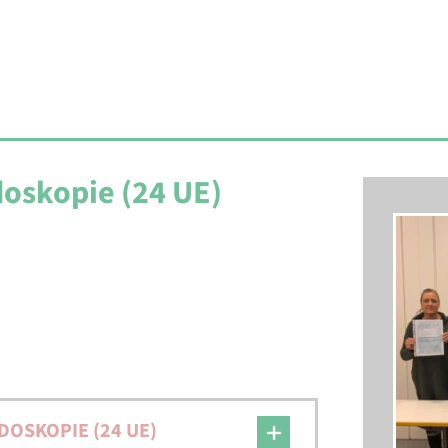
oskopie (24 UE)
DOSKOPIE (24 UE)