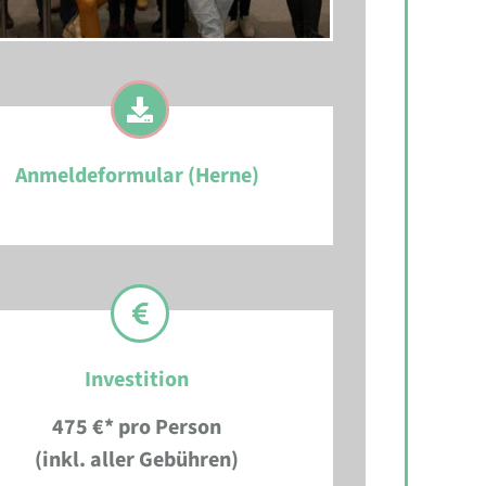
Anmeldeformular (Herne)
Investition
475 €* pro Person
(inkl. aller Gebühren)