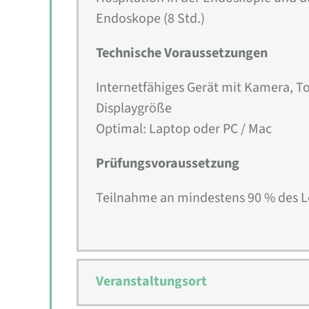
Endoskope (8 Std.)
Technische Voraussetzungen
Internetfähiges Gerät mit Kamera, 
Displaygröße
Optimal: Laptop oder PC / Mac
Prüfungsvoraussetzung
Teilnahme an mindestens 90 % des 
Veranstaltungsort