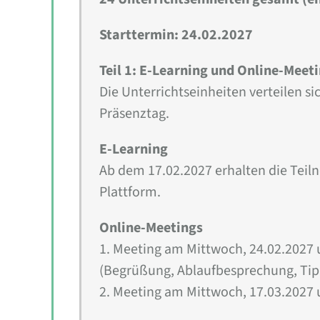
Starttermin: 24.02.2027
Teil 1: E-Learning und Online-Meet
Die Unterrichtseinheiten verteilen s
Präsenztag.
E-Learning
Ab dem 17.02.2027 erhalten die Tei
Plattform.
Online-Meetings
1. Meeting am Mittwoch, 24.02.2027 
(Begrüßung, Ablaufbesprechung, Tip
2. Meeting am Mittwoch, 17.03.2027 