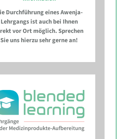
ie Durchführung eines Awenja-
Lehrgangs ist auch bei Ihnen
irekt vor Ort möglich. Sprechen
Sie uns hierzu sehr gerne an!