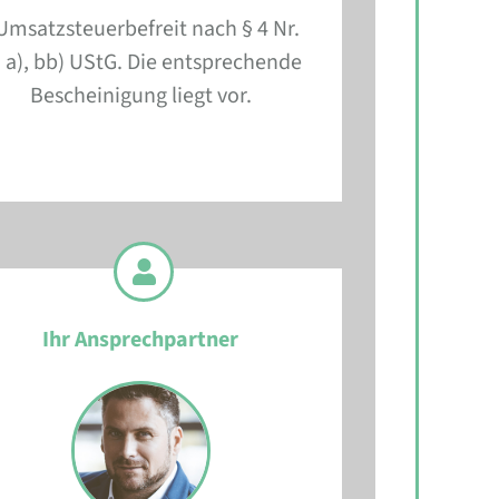
Umsatzsteuerbefreit nach § 4 Nr.
 a), bb) UStG. Die entsprechende
Bescheinigung liegt vor.
Ihr Ansprechpartner