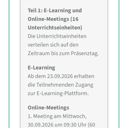
Teil 1: E-Learning und
Online-Meetings (16
Unterrichtseinheiten)
Die Unterrichtseinheiten
verteilen sich auf den
Zeitraum bis zum Präsenztag.
E-Learning
Ab dem 23.09.2026 erhalten
die Teilnehmenden Zugang
zur E-Learning-Plattform.
Online-Meetings
1. Meeting am Mittwoch,
30.09.2026 um 09:30 Uhr (60