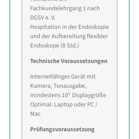
Fachkundelehrgang 1 nach
DGSV e. V.
Hospitation in der Endoskopie
und der Aufbereitung flexibler
Endoskope (8 Std.)
Technische Voraussetzungen
Internetfähiges Gerät mit
Kamera, Tonausgabe,
mindestens 10“ Displaygröße
Optimal: Laptop oder PC /
Mac
Prüfungsvoraussetzung