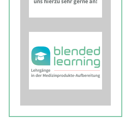
uns hierzu sehr gerne an!