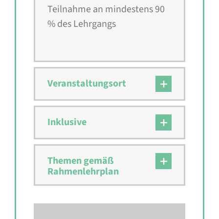
Teilnahme an mindestens 90
% des Lehrgangs
Veranstaltungsort
Inklusive
Themen gemäß
Rahmenlehrplan