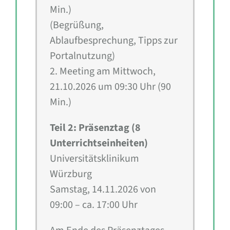
Min.)
(Begrüßung,
Ablaufbesprechung, Tipps zur
Portalnutzung)
2. Meeting am Mittwoch,
21.10.2026 um 09:30 Uhr (90
Min.)
Teil 2: Präsenztag (8
Unterrichtseinheiten)
Universitätsklinikum
Würzburg
Samstag, 14.11.2026 von
09:00 – ca. 17:00 Uhr