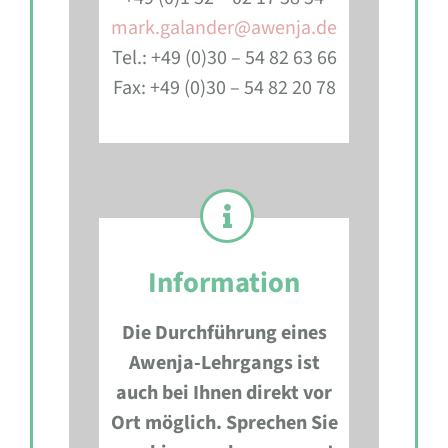
mark.galander@awenja.de
Tel.: +49 (0)30 – 54 82 63 66
Fax: +49 (0)30 – 54 82 20 78
Information
Die Durchführung eines
Awenja-Lehrgangs ist
auch bei Ihnen direkt vor
Ort möglich. Sprechen Sie