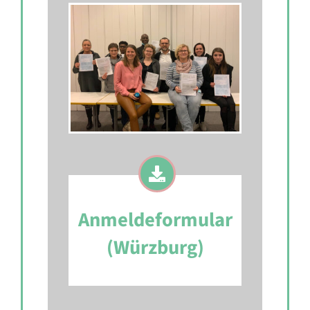
Anmeldeformular
(Würzburg)