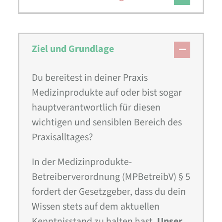
Ziel und Grundlage
Du bereitest in deiner Praxis
Medizinprodukte auf oder bist sogar
hauptverantwortlich für diesen
wichtigen und sensiblen Bereich des
Praxisalltages?
In der Medizinprodukte-
Betreiberverordnung (MPBetreibV) § 5
fordert der Gesetzgeber, dass du dein
Wissen stets auf dem aktuellen
Kenntnisstand zu halten hast.
Unser