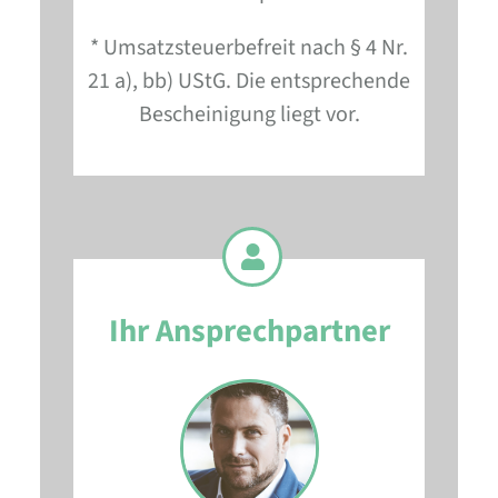
* Umsatzsteuerbefreit nach § 4 Nr.
21 a), bb) UStG. Die entsprechende
Bescheinigung liegt vor.
Ihr Ansprechpartner