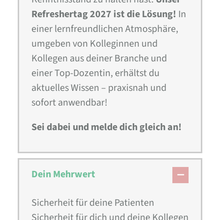
Refreshertag 2027 ist die Lösung!
In
einer lernfreundlichen Atmosphäre,
umgeben von Kolleginnen und
Kollegen aus deiner Branche und
einer Top-Dozentin, erhältst du
aktuelles Wissen – praxisnah und
sofort anwendbar!
Sei dabei und melde dich gleich an!
Dein Mehrwert
Sicherheit für deine Patienten
Sicherheit für dich und deine Kollegen