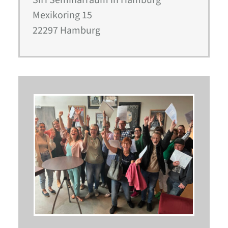
SiH Seminarraum in Hamburg
Mexikoring 15
22297 Hamburg