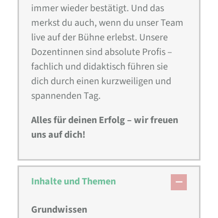
immer wieder bestätigt. Und das
merkst du auch, wenn du unser Team
live auf der Bühne erlebst. Unsere
Dozentinnen sind absolute Profis –
fachlich und didaktisch führen sie
dich durch einen kurzweiligen und
spannenden Tag.
Alles für deinen Erfolg – wir freuen
uns auf dich!
Inhalte und Themen
Grundwissen