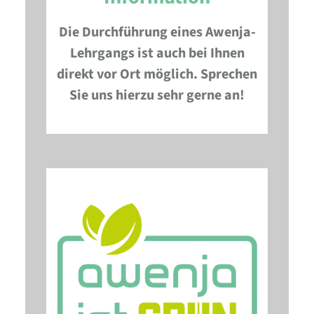
Die Durchführung eines Awenja-
Lehrgangs ist auch bei Ihnen
direkt vor Ort möglich. Sprechen
Sie uns hierzu sehr gerne an!