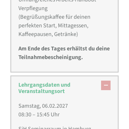
Verpflegung
(Begrüßungskaffee für deinen
perfekten Start, Mittagessen,
Kaffeepausen, Getränke)
Am Ende des Tages erhältst du deine
Teilnahmebescheinigung.
Lehrgangsdaten und
Veranstaltungsort
Samstag, 06.02.2027
08:30 – 15:45 Uhr