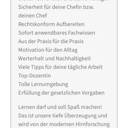
Sicherheit für deine Chefin bzw.
deinen Chef
Rechtskonform Aufbereiten
Sofort anwendbares Fachwissen
Aus der Praxis für die Praxis
Motivation für den Alltag
Werterhalt und Nachhaltigkeit
Viele Tipps für deine tägliche Arbeit
Top-Dozentin
Tolle Lernumgebung
Erfüllung der gesetzlichen Vorgaben
Lernen darf und soll Spaß machen!
Das ist unsere tiefe Überzeugung und
wird von der modernen Hirnforschung