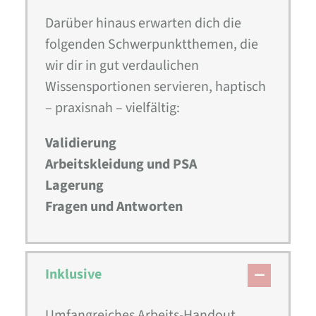
Darüber hinaus erwarten dich die
folgenden Schwerpunktthemen, die
wir dir in gut verdaulichen
Wissensportionen servieren, haptisch
– praxisnah – vielfältig:
Validierung
Arbeitskleidung und PSA
Lagerung
Fragen und Antworten
Inklusive
Umfangreiches Arbeits-Handout