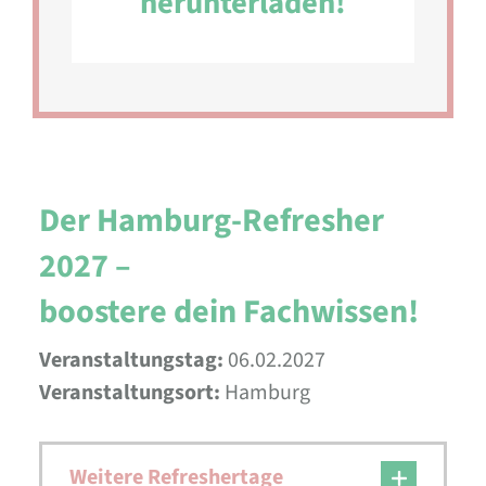
herunterladen!
Der Hamburg-Refresher
2027 –
boostere dein Fachwissen!
Veranstaltungstag:
06.02.2027
Veranstaltungsort:
Hamburg
Weitere Refreshertage