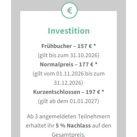
Investition
Frühbucher – 157 € *
(gilt bis zum 31.10.2026)
Normalpreis – 177 € *
(gilt vom 01.11.2026 bis zum
31.12.2026)
Kurzentschlossen – 197 € *
(gilt ab dem 01.01.2027)
Ab 3 angemeldeten Teilnehmern
erhaltet ihr
5 % Nachlass
auf den
Gesamtpreis.