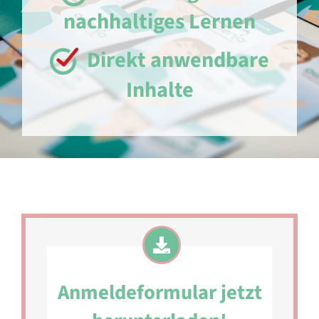
nachhaltiges Lernen
Direkt anwendbare
Inhalte
Anmeldeformular jetzt