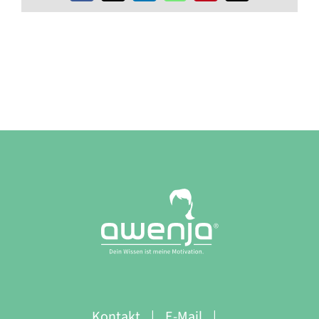
Mail
Kontakt
E-Mail