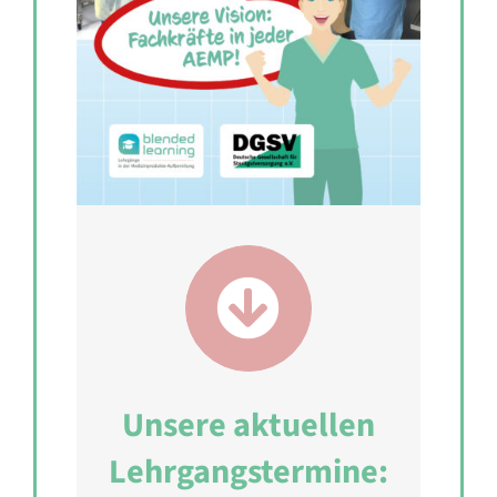
Unsere aktuellen
Lehrgangstermine: