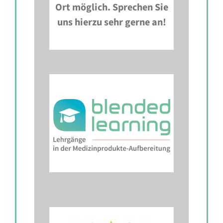
Ort möglich. Sprechen Sie
uns hierzu sehr gerne an!