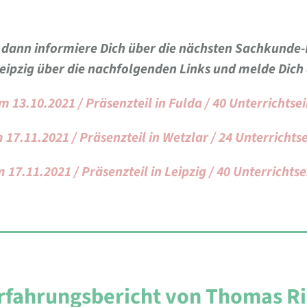
 dann informiere Dich über die nächsten Sachkunde
Leipzig über die nachfolgenden Links und melde Dich
m 13.10.2021 / Präsenzteil in Fulda / 40 Unterrichtse
 17.11.2021 / Präsenzteil in Wetzlar / 24 Unterrichts
 17.11.2021 / Präsenzteil in Leipzig / 40 Unterrichts
rfahrungsbericht von Thomas Ri