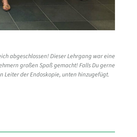
eich abgeschlossen! Dieser Lehrgang war eine
lnehmern großen Spaß gemacht! Falls Du gerne
n Leiter der Endoskopie, unten hinzugefügt.