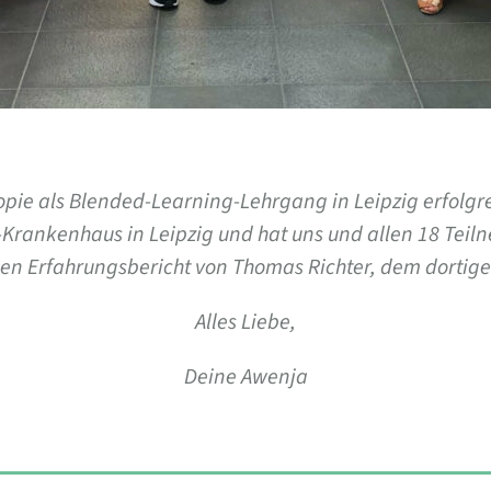
ie als Blended-Learning-Lehrgang in Leipzig erfolgr
h-Krankenhaus in Leipzig und hat uns und allen 18 Tei
en Erfahrungsbericht von Thomas Richter, dem dortige
Alles Liebe,
Deine Awenja