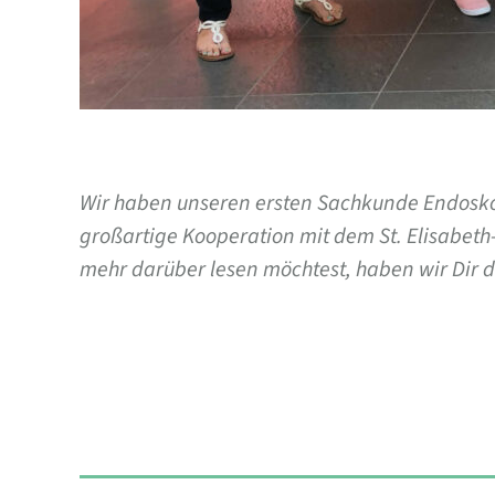
Wir haben unseren ersten Sachkunde Endoskop
großartige Kooperation mit dem St. Elisabet
mehr darüber lesen möchtest, haben wir Dir d