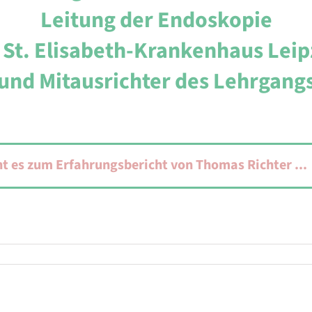
Leitung der Endoskopie
 St. Elisabeth-Krankenhaus Leip
und Mitausrichter des Lehrgang
ht es zum Erfahrungsbericht von Thomas Richter ...