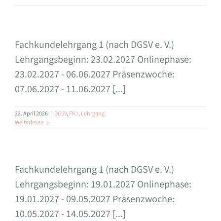
Fachkundelehrgang 1 (nach DGSV e. V.)
Lehrgangsbeginn: 23.02.2027 Onlinephase:
23.02.2027 - 06.06.2027 Präsenzwoche:
07.06.2027 - 11.06.2027 [...]
22. April 2026
|
DGSV
,
FK1
,
Lehrgang
Weiterlesen
Fachkundelehrgang 1 (nach DGSV e. V.)
Lehrgangsbeginn: 19.01.2027 Onlinephase:
19.01.2027 - 09.05.2027 Präsenzwoche:
10.05.2027 - 14.05.2027 [...]