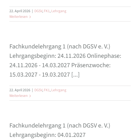
22. April 2026
|
DGSV
,
FK1
,
Lehrgang
Weiterlesen
Fachkundelehrgang 1 (nach DGSV e. V.)
Lehrgangsbeginn: 24.11.2026 Onlinephase:
24.11.2026 - 14.03.2027 Präsenzwoche:
15.03.2027 - 19.03.2027 [...]
22. April 2026
|
DGSV
,
FK1
,
Lehrgang
Weiterlesen
Fachkundelehrgang 1 (nach DGSV e. V.)
Lehrgangsbeginn: 04.01.2027