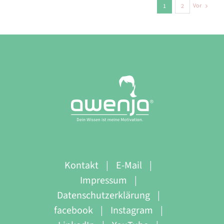
Vor
1
2
Kontakt
E-Mail
Impressum
Datenschutzerklärung
facebook
Instagram