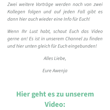
Zwei weitere Vorträge werden noch von zwei
Kollegen folgen und auf jeden Fall gibt es
dann hier auch wieder eine Info für Euch!
Wenn Ihr Lust habt, schaut Euch das Video
gerne an! Es ist in unserem Channel zu finden
und hier unten gleich für Euch eingebunden!
Alles Liebe,
Eure Awenja
Hier geht es zu unserem
Video: