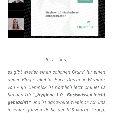
Bild
Ihr Lieben,
es gibt wieder einen schönen Grund für einen
neuen Blog-Artikel für Euch: Das neue Webinar
von Anja Demnick ist nämlich jetzt online! Es
hat den Titel
„Hygiene 1.0 – Basiswissen leicht
gemacht!“
und ist das zweite Webinar von uns
in einer ganzen Reihe der KLS Martin Group.