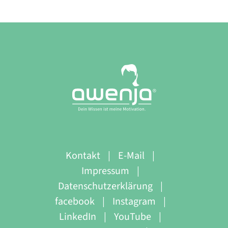
Kontakt
E-Mail
Impressum
Datenschutzerklärung
facebook
Instagram
LinkedIn
YouTube