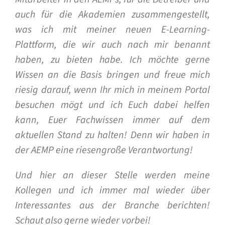
auch für die Akademien zusammengestellt,
was ich mit meiner neuen E-Learning-
Plattform, die wir auch nach mir benannt
haben, zu bieten habe. Ich möchte gerne
Wissen an die Basis bringen und freue mich
riesig darauf, wenn Ihr mich in meinem Portal
besuchen mögt und ich Euch dabei helfen
kann, Euer Fachwissen immer auf dem
aktuellen Stand zu halten! Denn wir haben in
der AEMP eine riesengroße Verantwortung!
Und hier an dieser Stelle werden meine
Kollegen und ich immer mal wieder über
Interessantes aus der Branche berichten!
Schaut also gerne wieder vorbei!