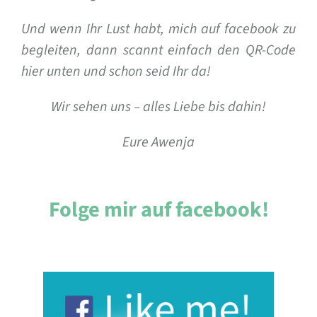
Und wenn Ihr Lust habt, mich auf facebook zu
begleiten, dann scannt einfach den QR-Code
hier unten und schon seid Ihr da!
Wir sehen uns – alles Liebe bis dahin!
Eure Awenja
Folge mir auf facebook!