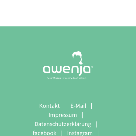
2.0
Kontakt
E-Mail
Impressum
Datenschutzerklärung
facebook
Instagram