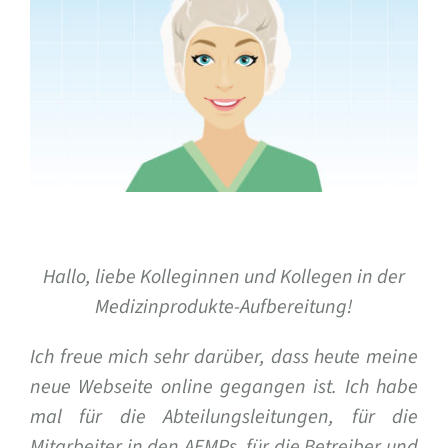
Bild
Hallo, liebe Kolleginnen und Kollegen in der
Medizinprodukte-Aufbereitung!
Ich freue mich sehr darüber, dass heute meine
neue Webseite online gegangen ist. Ich habe
mal für die Abteilungsleitungen, für die
Mitarbeiter in den AEMPs, für die Betreiber und