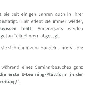
t sie seit einigen Jahren auch in ihrer
bestätigt. Hier erlebt sie immer wieder,
swissen fehlt
. Andererseits werden
ngel an Teilnehmern abgesagt.
sie sich dann zum Handeln. Ihre Vision:
während eines Seminarbesuches ganz
die erste E-Learning-Plattform in der
reitung
!“.