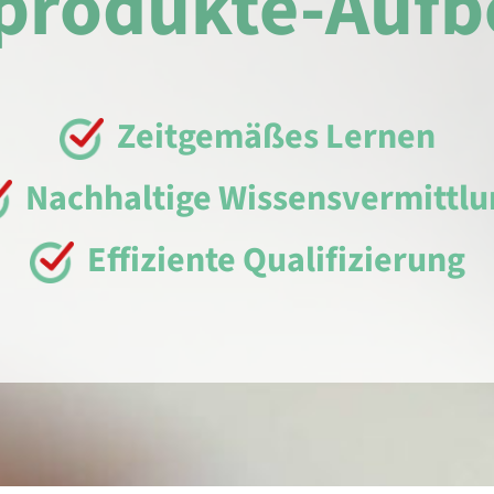
produkte-Aufb
Zeitgemäßes Lernen
Nachhaltige Wissensvermittlu
Effiziente Qualifizierung