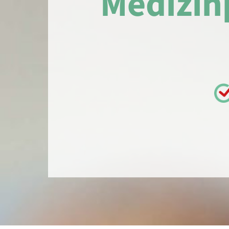
Medizin