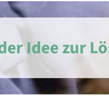
der Idee zur L