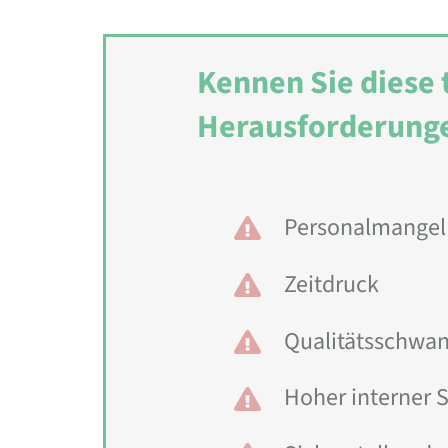
Kennen Sie diese 
Herausforderung
Personalmangel
Zeitdruck
Qualitätsschwa
Hoher interner