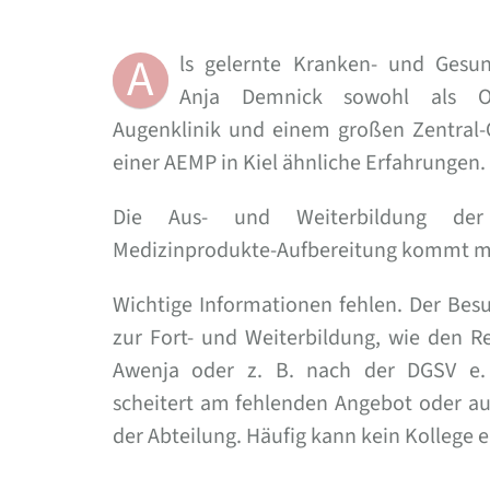
A
ls gelernte Kranken- und Gesun
Anja Demnick sowohl als OP
Augenklinik und einem großen Zentral-O
einer AEMP in Kiel ähnliche Erfahrungen.
Die Aus- und Weiterbildung der
Medizinprodukte-Aufbereitung kommt me
Wichtige Informationen fehlen. Der Bes
zur Fort- und Weiterbildung, wie den R
Awenja oder z. B. nach der DGSV e.
scheitert am fehlenden Angebot oder 
der Abteilung. Häufig kann kein Kollege 